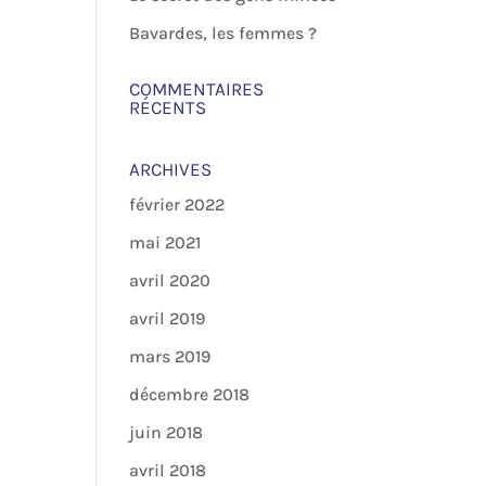
Bavardes, les femmes ?
COMMENTAIRES
RÉCENTS
ARCHIVES
février 2022
mai 2021
avril 2020
avril 2019
mars 2019
décembre 2018
juin 2018
avril 2018