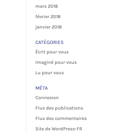
mars 2018
février 2018
janvier 2018
CATÉGORIES
Écrit pour vous
Imaginé pour vous
Lu pour vous
MÉTA
Connexion
Flux des publications
Flux des commentaires
Site de WordPress-FR